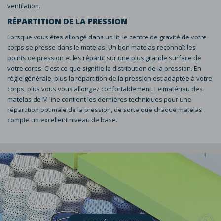
ventilation.
RÉPARTITION DE LA PRESSION
Lorsque vous êtes allongé dans un lit, le centre de gravité de votre
corps se presse dans le matelas. Un bon matelas reconnaît les
points de pression et les répartit sur une plus grande surface de
votre corps. C'est ce que signifie la distribution de la pression. En
règle générale, plus la répartition de la pression est adaptée à votre
corps, plus vous vous allongez confortablement. Le matériau des
matelas de M line contient les dernières techniques pour une
répartition optimale de la pression, de sorte que chaque matelas
compte un excellent niveau de base.