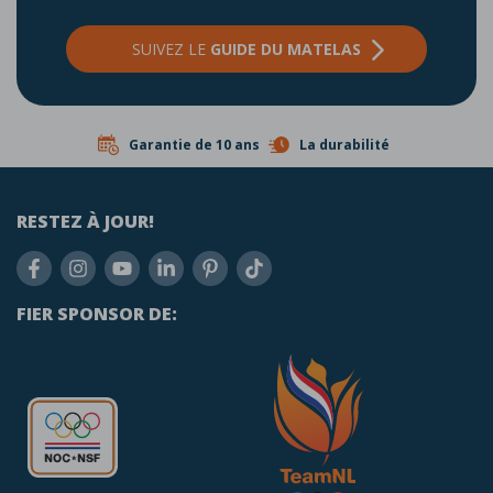
SUIVEZ LE
GUIDE DU MATELAS
Garantie de 10 ans
La durabilité
RESTEZ À JOUR!
FIER SPONSOR DE: