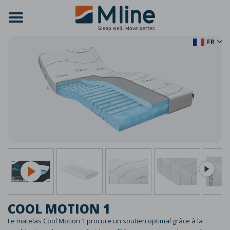
FR
COOL MOTION 1
Le matelas Cool Motion 1 procure un soutien optimal grâce à la