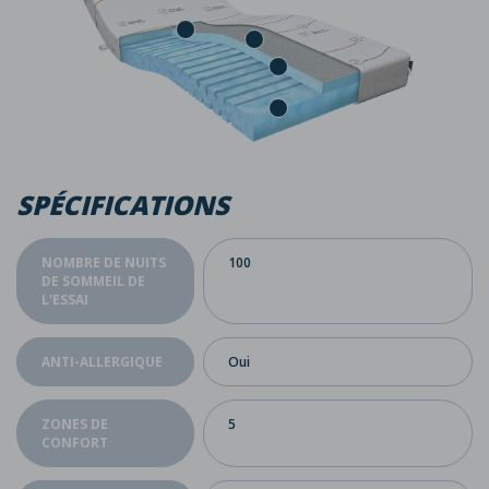
SPÉCIFICATIONS
NOMBRE DE NUITS
100
DE SOMMEIL DE
L'ESSAI
ANTI-ALLERGIQUE
Oui
ZONES DE
5
CONFORT