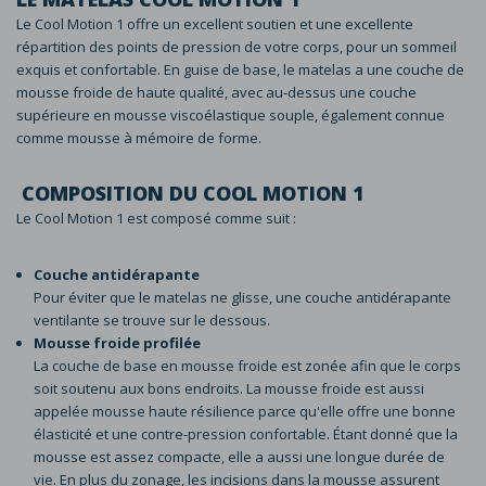
Le Cool Motion 1 offre un excellent soutien et une excellente
répartition des points de pression de votre corps, pour un sommeil
exquis et confortable. En guise de base, le matelas a une couche de
mousse froide de haute qualité, avec au-dessus une couche
supérieure en mousse viscoélastique souple, également connue
comme mousse à mémoire de forme.
COMPOSITION DU COOL MOTION 1
Le Cool Motion 1 est composé comme suit :
Couche antidérapante
Pour éviter que le matelas ne glisse, une couche antidérapante
ventilante se trouve sur le dessous.
Mousse froide profilée
La couche de base en mousse froide est zonée afin que le corps
soit soutenu aux bons endroits. La mousse froide est aussi
appelée mousse haute résilience parce qu'elle offre une bonne
élasticité et une contre-pression confortable. Étant donné que la
mousse est assez compacte, elle a aussi une longue durée de
vie. En plus du zonage, les incisions dans la mousse assurent