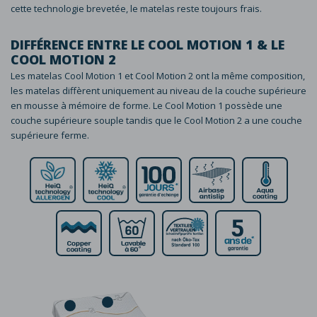
cette technologie brevetée, le matelas reste toujours frais.
DIFFÉRENCE ENTRE LE COOL MOTION 1 & LE
COOL MOTION 2
Les matelas Cool Motion 1 et Cool Motion 2 ont la même composition,
les matelas diffèrent uniquement au niveau de la couche supérieure
en mousse à mémoire de forme. Le Cool Motion 1 possède une
couche supérieure souple tandis que le Cool Motion 2 a une couche
supérieure ferme.