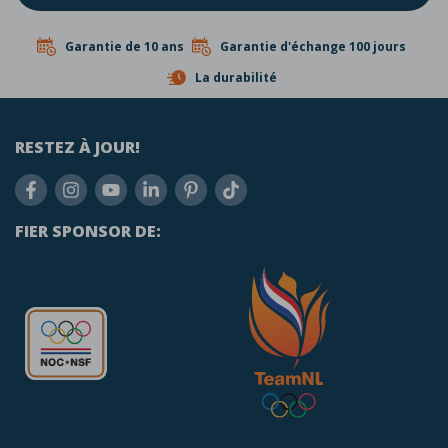
Garantie de 10 ans
Garantie d'échange 100 jours
La durabilité
RESTEZ À JOUR!
FIER SPONSOR DE: