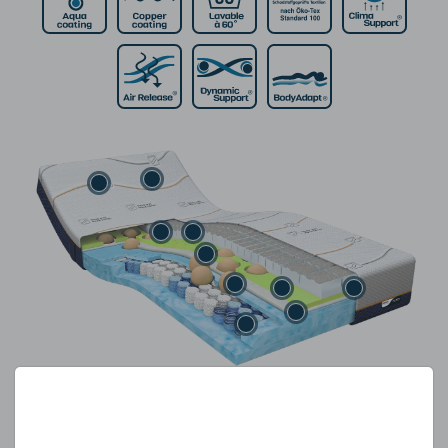
SPÉCIFICATIONS