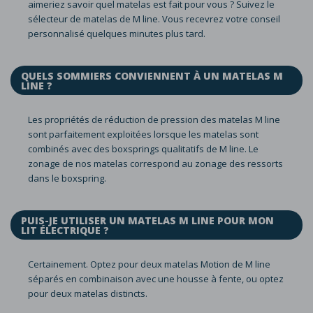
aimeriez savoir quel matelas est fait pour vous ? Suivez le
sélecteur de matelas de M line. Vous recevrez votre conseil
personnalisé quelques minutes plus tard.
QUELS SOMMIERS CONVIENNENT À UN MATELAS M
LINE ?
Les propriétés de réduction de pression des matelas M line
sont parfaitement exploitées lorsque les matelas sont
combinés avec des boxsprings qualitatifs de M line. Le
zonage de nos matelas correspond au zonage des ressorts
dans le boxspring.
PUIS-JE UTILISER UN MATELAS M LINE POUR MON
LIT ÉLECTRIQUE ?
Certainement. Optez pour deux matelas Motion de M line
séparés en combinaison avec une housse à fente, ou optez
pour deux matelas distincts.