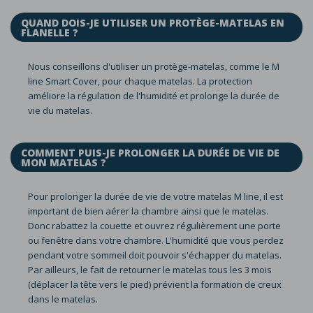
QUAND DOIS-JE UTILISER UN PROTÈGE-MATELAS EN
FLANELLE ?
Nous conseillons d'utiliser un protège-matelas, comme le M
line Smart Cover, pour chaque matelas. La protection
améliore la régulation de l'humidité et prolonge la durée de
vie du matelas.
COMMENT PUIS-JE PROLONGER LA DURÉE DE VIE DE
MON MATELAS ?
Pour prolonger la durée de vie de votre matelas M line, il est
important de bien aérer la chambre ainsi que le matelas.
Donc rabattez la couette et ouvrez régulièrement une porte
ou fenêtre dans votre chambre. L'humidité que vous perdez
pendant votre sommeil doit pouvoir s'échapper du matelas.
Par ailleurs, le fait de retourner le matelas tous les 3 mois
(déplacer la tête vers le pied) prévient la formation de creux
dans le matelas.