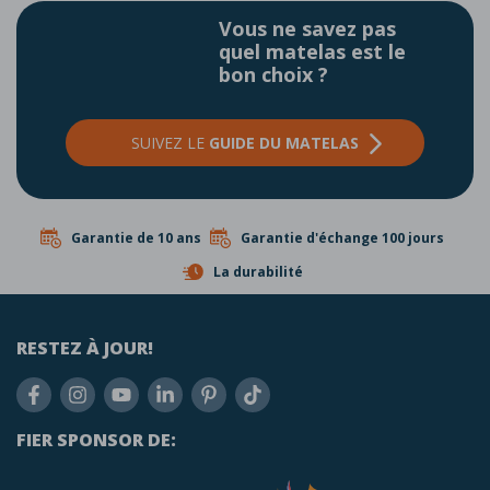
Vous ne savez pas
quel matelas est le
bon choix ?
SUIVEZ LE
GUIDE DU MATELAS
Garantie de 10 ans
Garantie d'échange 100 jours
La durabilité
RESTEZ À JOUR!
FIER SPONSOR DE: