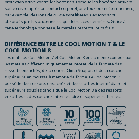
protection active contre les bactéries. Lorsque les bactéries arrivent
sur le cuivre après un contact corporel, une toux ou un éternuement,
par exemple, des ions de cuivre sont libérés. Ces ions sont
absorbés par les bactéries, ce qui détruit ces dernières. Grâce à
cette technologie brevetée, le matelas reste toujours frais.
DIFFÉRENCE ENTRE LE COOL MOTION 7 & LE
COOL MOTION 8
Les matelas Cool Motion 7 et Cool Motion 8 ont la même composition,
les matelas diffèrent uniquement au niveau de la fermeté des
ressorts ensachés, de la couche Clima Support et de la couche
supérieure en mousse à mémoire de forme. Le Cool Motion 7
possède des ressorts ensachés et des couches intermédiaire et
supérieure souples tandis que le Cool Motion 8 a des ressorts
ensachés et des couches intermédiaire et supérieure fermes.