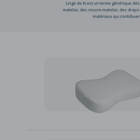
Linge de lit est un terme générique dés
matelas, des couvre-matelas, des draps-hou
matériaux qui contribuen