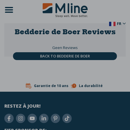
FR
Bedderie de Boer
Reviews
Geen Reviews
BACK TO BEDDERIE DE BOER
Garantie de 10 ans
La durabilité
RESTEZ À JOUR!