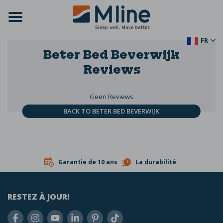
FR
Beter Bed Beverwijk
Reviews
Geen Reviews
BACK TO BETER BED BEVERWIJK
Garantie de 10 ans
La durabilité
RESTEZ À JOUR!