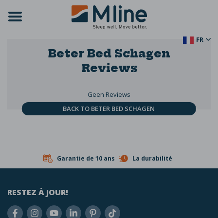
FR
Beter Bed Schagen
Reviews
Geen Reviews
BACK TO BETER BED SCHAGEN
Garantie de 10 ans
La durabilité
RESTEZ À JOUR!