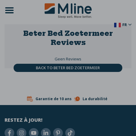
FR
Beter Bed Zoetermeer
Reviews
Geen Reviews
BACK TO BETER BED ZOETERMEER
Garantie de 10 ans
La durabilité
RESTEZ À JOUR!