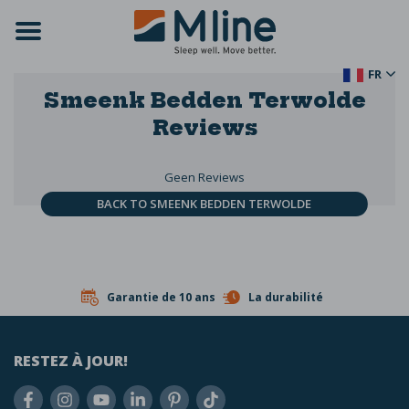
FR
Smeenk Bedden Terwolde
Reviews
Geen Reviews
BACK TO SMEENK BEDDEN TERWOLDE
Garantie de 10 ans
La durabilité
RESTEZ À JOUR!